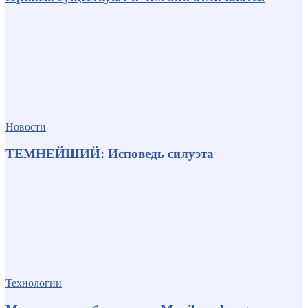
Новости
ТЕМНЕЙШИЙ: Исповедь силуэта
Технологии