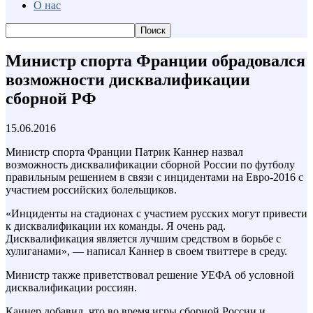
О нас
Министр спорта Франции обрадовался
возможности дисквалификации
сборной РФ
15.06.2016
Министр спорта Франции Патрик Каннер назвал
возможность дисквалификации сборной России по футболу
правильным решением в связи с инцидентами на Евро-2016 с
участием российских болельщиков.
«Инциденты на стадионах с участием русских могут привести
к дисквалификации их команды. Я очень рад.
Дисквалификация является лучшим средством в борьбе с
хулиганами», — написал Каннер в своем твиттере в среду.
Министр также приветствовал решение УЕФА об условной
дисквалификации россиян.
Каннер добавил, что во время игры сборной России и