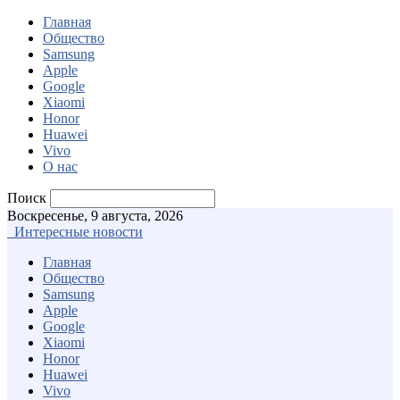
Главная
Общество
Samsung
Apple
Google
Xiaomi
Honor
Huawei
Vivo
О нас
Поиск
Воскресенье, 9 августа, 2026
Интересные новости
Главная
Общество
Samsung
Apple
Google
Xiaomi
Honor
Huawei
Vivo