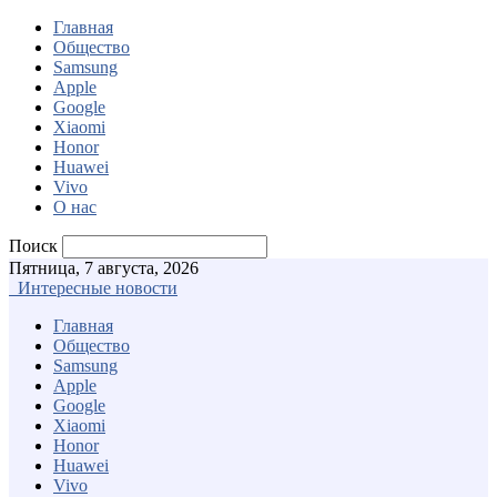
Главная
Общество
Samsung
Apple
Google
Xiaomi
Honor
Huawei
Vivo
О нас
Поиск
Пятница, 7 августа, 2026
Интересные новости
Главная
Общество
Samsung
Apple
Google
Xiaomi
Honor
Huawei
Vivo