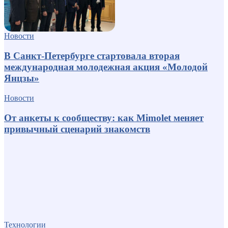
Новости
В Санкт-Петербурге стартовала вторая
международная молодежная акция «Молодой
Янцзы»
Новости
От анкеты к сообществу: как Mimolet меняет
привычный сценарий знакомств
Технологии