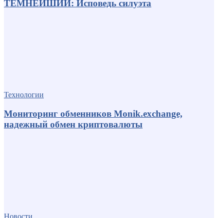
ТЕМНЕЙШИЙ: Исповедь силуэта
Технологии
Мониторинг обменников Monik.exchange,
надежный обмен криптовалюты
Новости