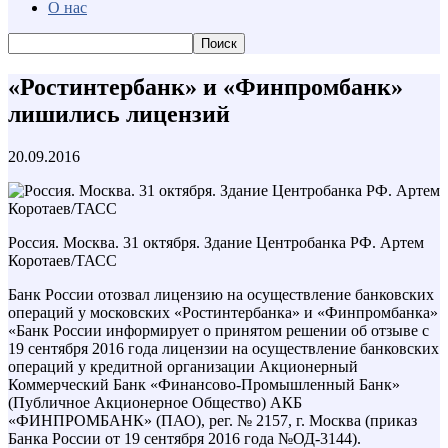
О нас
«Ростинтербанк» и «Финпромбанк»
лишились лицензий
20.09.2016
Россия. Москва. 31 октября. Здание Центробанка РФ. Артем
Коротаев/ТАСС
Банк России отозвал лицензию на осуществление банковских
операций у московских «Ростинтербанка» и «Финпромбанка»
«Банк России информирует о принятом решении об отзыве с
19 сентября 2016 года лицензии на осуществление банковских
операций у кредитной организации Акционерный
Коммерческий Банк «Финансово-Промышленный Банк»
(Публичное Акционерное Общество) АКБ
«ФИНПРОМБАНК» (ПАО), рег. № 2157, г. Москва (приказ
Банка России от 19 сентября 2016 года №ОД-3144).