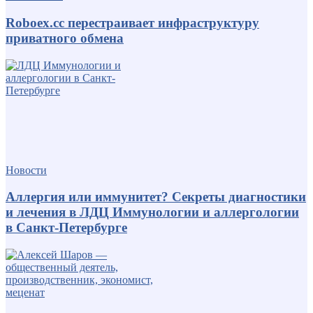
Roboex.cc перестраивает инфраструктуру
приватного обмена
Новости
Аллергия или иммунитет? Секреты диагностики
и лечения в ЛДЦ Иммунологии и аллергологии
в Санкт-Петербурге