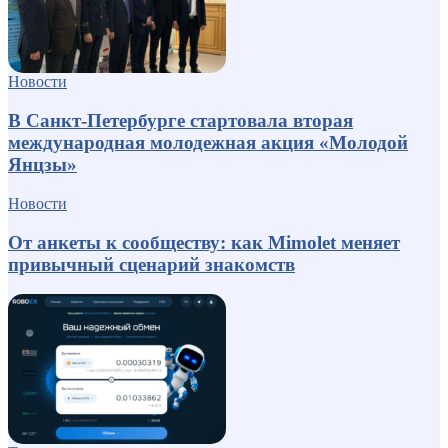
Новости
В Санкт-Петербурге стартовала вторая
международная молодежная акция «Молодой
Янцзы»
Новости
От анкеты к сообществу: как Mimolet меняет
привычный сценарий знакомств