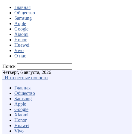
Главная
Общество
Samsung
Apple
Google
Xiaomi
Honor
Huawei
Vivo
О нас
Поиск
Четверг, 6 августа, 2026
Интересные новости
Главная
Общество
Samsung
Apple
Google
Xiaomi
Honor
Huawei
Vivo