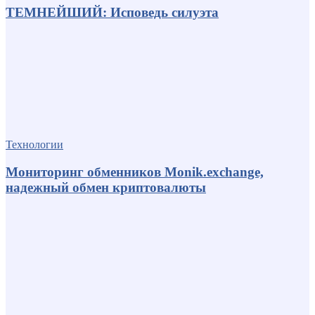
ТЕМНЕЙШИЙ: Исповедь силуэта
Технологии
Мониторинг обменников Monik.exchange,
надежный обмен криптовалюты