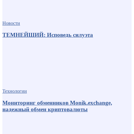
Новости
ТЕМНЕЙШИЙ: Исповедь силуэта
Технологии
Мониторинг обменников Monik.exchange,
надежный обмен криптовалюты