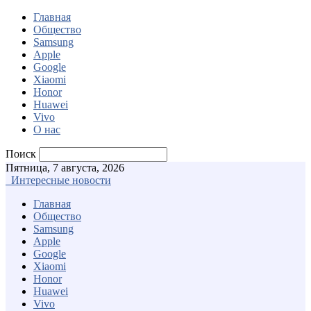
Главная
Общество
Samsung
Apple
Google
Xiaomi
Honor
Huawei
Vivo
О нас
Поиск
Пятница, 7 августа, 2026
Интересные новости
Главная
Общество
Samsung
Apple
Google
Xiaomi
Honor
Huawei
Vivo