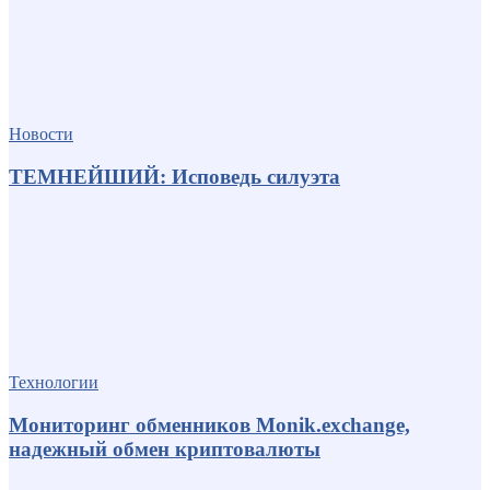
Новости
ТЕМНЕЙШИЙ: Исповедь силуэта
Технологии
Мониторинг обменников Monik.exchange,
надежный обмен криптовалюты