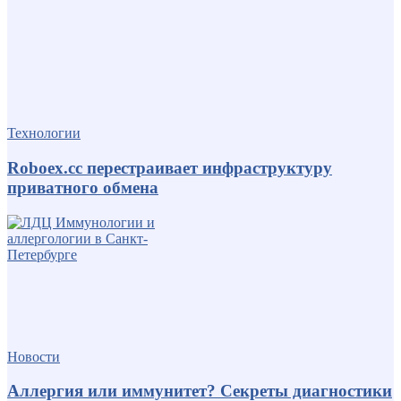
Технологии
Roboex.cc перестраивает инфраструктуру
приватного обмена
Новости
Аллергия или иммунитет? Секреты диагностики