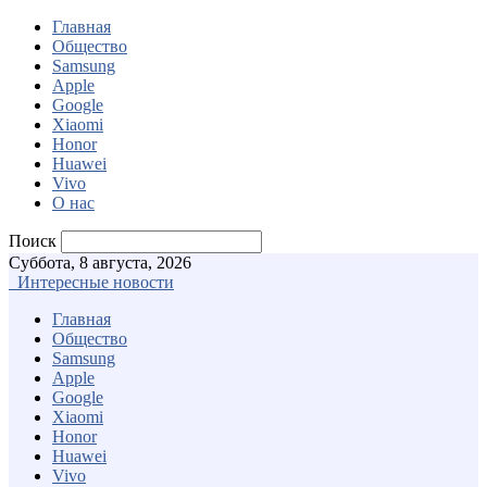
Главная
Общество
Samsung
Apple
Google
Xiaomi
Honor
Huawei
Vivo
О нас
Поиск
Суббота, 8 августа, 2026
Интересные новости
Главная
Общество
Samsung
Apple
Google
Xiaomi
Honor
Huawei
Vivo