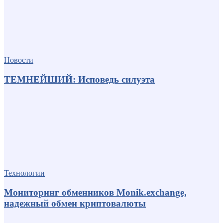
Новости
ТЕМНЕЙШИЙ: Исповедь силуэта
Технологии
Мониторинг обменников Monik.exchange,
надежный обмен криптовалюты