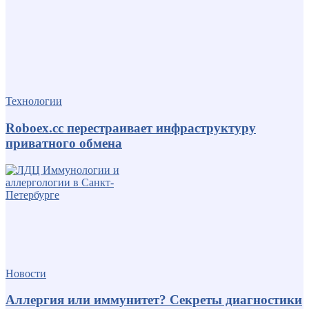
Технологии
Roboex.cc перестраивает инфраструктуру
приватного обмена
Новости
Аллергия или иммунитет? Секреты диагностики