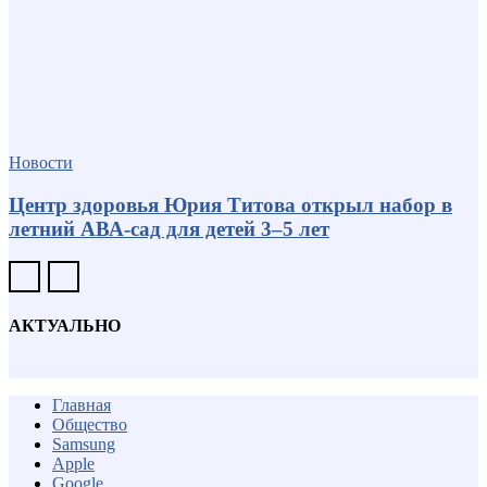
Новости
Центр здоровья Юрия Титова открыл набор в
летний АВА-сад для детей 3–5 лет
АКТУАЛЬНО
Главная
Общество
Samsung
Apple
Google