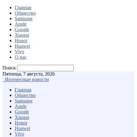
Главная
Общество
Samsung
Apple
Google
Xiaomi
Honor
Huawei
Vivo
О нас
Поиск
Пятница, 7 августа, 2026
Интересные новости
Главная
Общество
Samsung
Apple
Google
Xiaomi
Honor
Huawei
Vivo