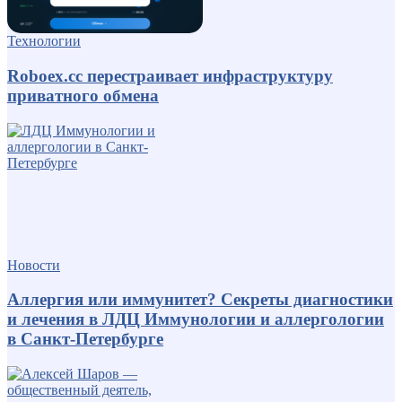
Технологии
Roboex.cc перестраивает инфраструктуру
приватного обмена
Новости
Аллергия или иммунитет? Секреты диагностики
и лечения в ЛДЦ Иммунологии и аллергологии
в Санкт-Петербурге