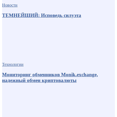
Новости
ТЕМНЕЙШИЙ: Исповедь силуэта
Технологии
Мониторинг обменников Monik.exchange,
надежный обмен криптовалюты