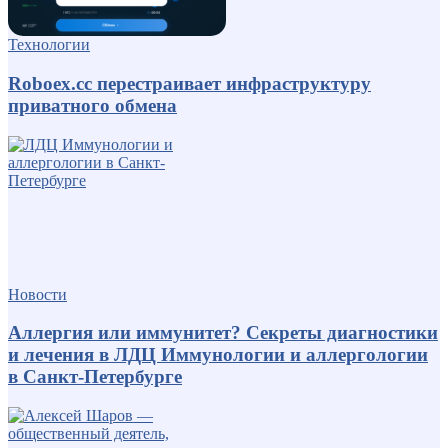
Технологии
Roboex.cc перестраивает инфраструктуру
приватного обмена
Новости
Аллергия или иммунитет? Секреты диагностики
и лечения в ЛДЦ Иммунологии и аллергологии
в Санкт-Петербурге