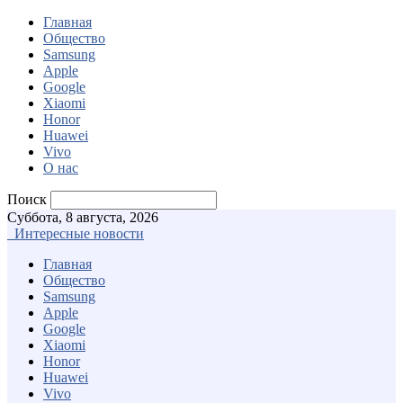
Главная
Общество
Samsung
Apple
Google
Xiaomi
Honor
Huawei
Vivo
О нас
Поиск
Суббота, 8 августа, 2026
Интересные новости
Главная
Общество
Samsung
Apple
Google
Xiaomi
Honor
Huawei
Vivo