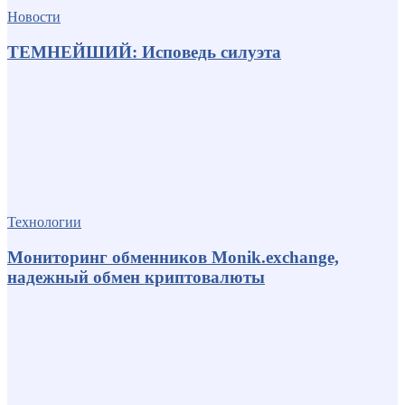
Новости
ТЕМНЕЙШИЙ: Исповедь силуэта
Технологии
Мониторинг обменников Monik.exchange,
надежный обмен криптовалюты