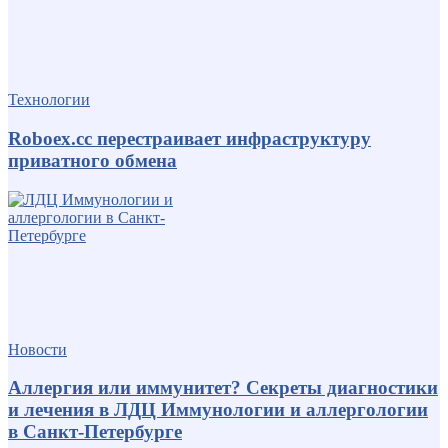
Технологии
Roboex.cc перестраивает инфраструктуру
приватного обмена
Новости
Аллергия или иммунитет? Секреты диагностики
и лечения в ЛДЦ Иммунологии и аллергологии
в Санкт-Петербурге