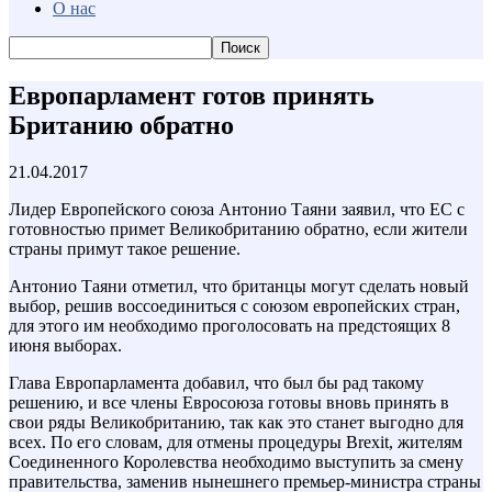
О нас
Европарламент готов принять
Британию обратно
21.04.2017
Лидер Европейского союза Антонио Таяни заявил, что ЕС с
готовностью примет Великобританию обратно, если жители
страны примут такое решение.
Антонио Таяни отметил, что британцы могут сделать новый
выбор, решив воссоединиться с союзом европейских стран,
для этого им необходимо проголосовать на предстоящих 8
июня выборах.
Глава Европарламента добавил, что был бы рад такому
решению, и все члены Евросоюза готовы вновь принять в
свои ряды Великобританию, так как это станет выгодно для
всех. По его словам, для отмены процедуры Brexit, жителям
Соединенного Королевства необходимо выступить за смену
правительства, заменив нынешнего премьер-министра страны