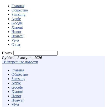
Главная
Общество
Samsung
Apple
Google
Xiaomi
Honor
Huawei
Vivo
О нас
Поиск
Суббота, 8 августа, 2026
Интересные новости
Главная
Общество
Samsung
Apple
Google
Xiaomi
Honor
Huawei
Vivo