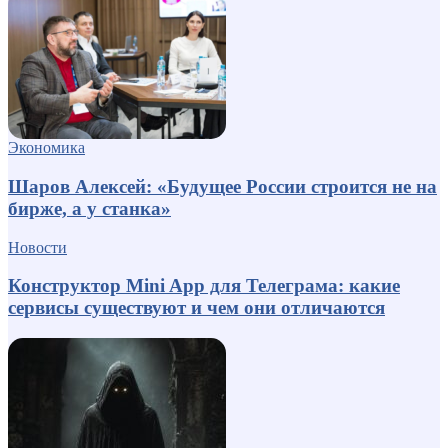
Экономика
Шаров Алексей: «Будущее России строится не на
бирже, а у станка»
Новости
Конструктор Mini App для Телеграма: какие
сервисы существуют и чем они отличаются