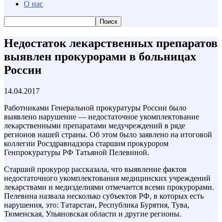
О нас
Недостаток лекарственных препаратов
выявлен прокурорами в больницах
России
14.04.2017
Работниками Генеральной прокуратуры России было
выявлено нарушение — недостаточное укомплектование
лекарственными препаратами медучреждений в ряде
регионов нашей страны. Об этом было заявлено на итоговой
коллегии Росздравнадзора старшим прокурором
Генпрокуратуры РФ Татьяной Пелевиной.
Старший прокурор рассказала, что выявление фактов
недостаточного укомплектования медицинских учреждений
лекарствами и медизделиями отмечается всеми прокурорами.
Пелевина назвала несколько субъектов РФ, в которых есть
нарушения, это: Татарстан, Республика Бурятия, Тува,
Тюменская, Ульяновская области и другие регионы.