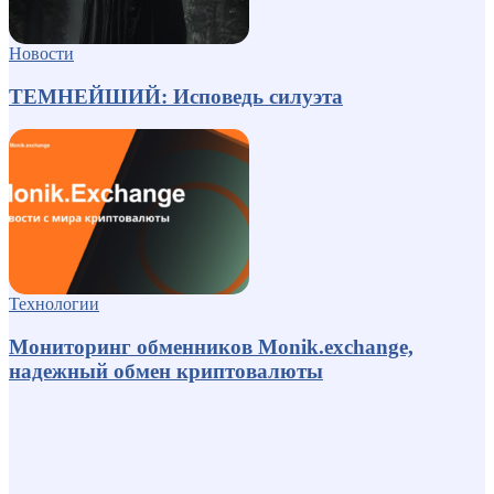
Новости
ТЕМНЕЙШИЙ: Исповедь силуэта
Технологии
Мониторинг обменников Monik.exchange,
надежный обмен криптовалюты