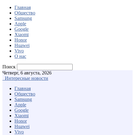
Главная
Общество
Samsung
Apple
Google
Xiaomi
Honor
Huawei
Vivo
О нас
Поиск
Четверг, 6 августа, 2026
Интересные новости
Главная
Общество
Samsung
Apple
Google
Xiaomi
Honor
Huawei
Vivo