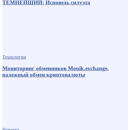
ТЕМНЕЙШИЙ: Исповедь силуэта
Технологии
Мониторинг обменников Monik.exchange,
надежный обмен криптовалюты
Новости