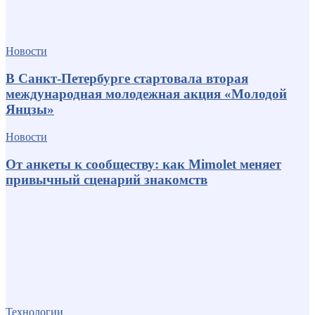
Новости
В Санкт-Петербурге стартовала вторая
международная молодежная акция «Молодой
Янцзы»
Новости
От анкеты к сообществу: как Mimolet меняет
привычный сценарий знакомств
Технологии