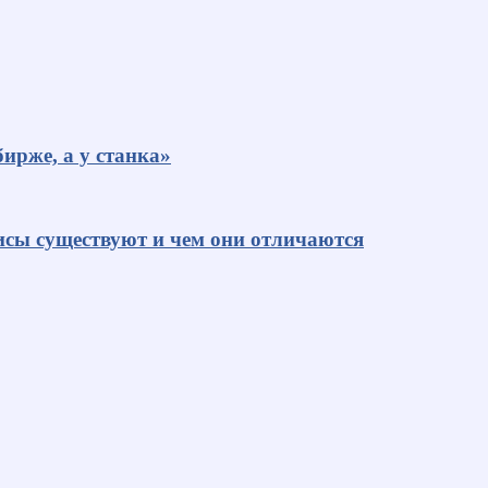
ирже, а у станка»
исы существуют и чем они отличаются