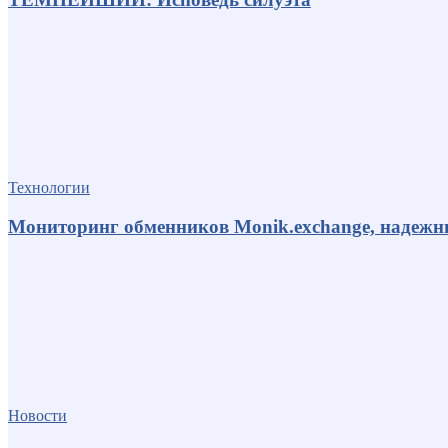
Технологии
Мониторинг обменников Monik.exchange, надеж
Новости