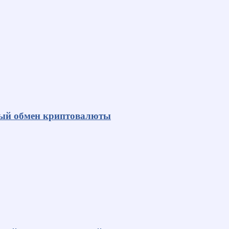
ный обмен криптовалюты