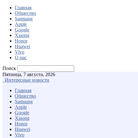
Главная
Общество
Samsung
Apple
Google
Xiaomi
Honor
Huawei
Vivo
О нас
Поиск
Пятница, 7 августа, 2026
Интересные новости
Главная
Общество
Samsung
Apple
Google
Xiaomi
Honor
Huawei
Vivo