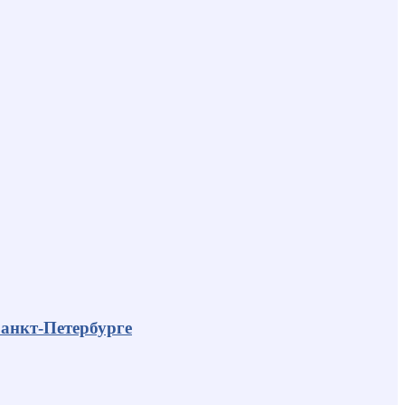
анкт-Петербурге