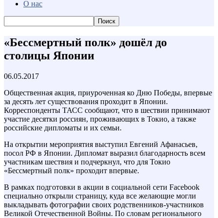
О нас
«Бессмертный полк» дошёл до
столицы Японии
06.05.2017
Общественная акция, приуроченная ко Дню Победы, впервые
за десять лет существования проходит в Японии.
Корреспонденты ТАСС сообщают, что в шествии принимают
участие десятки россиян, проживающих в Токио, а также
российские дипломаты и их семьи.
На открытии мероприятия выступил Евгений Афанасьев,
посол РФ в Японии. Дипломат выразил благодарность всем
участникам шествия и подчеркнул, что для Токио
«Бессмертный полк» проходит впервые.
В рамках подготовки в акции в социальной сети Facebook
специально открыли страницу, куда все желающие могли
выкладывать фотографии своих родственников-участников
Великой Отечественной Войны. По словам регионального