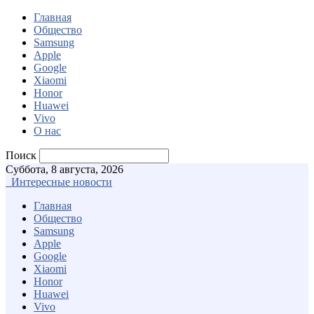
Главная
Общество
Samsung
Apple
Google
Xiaomi
Honor
Huawei
Vivo
О нас
Поиск
Суббота, 8 августа, 2026
Интересные новости
Главная
Общество
Samsung
Apple
Google
Xiaomi
Honor
Huawei
Vivo