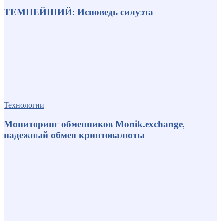
ТЕМНЕЙШИЙ: Исповедь силуэта
Технологии
Мониторинг обменников Monik.exchange,
надежный обмен криптовалюты