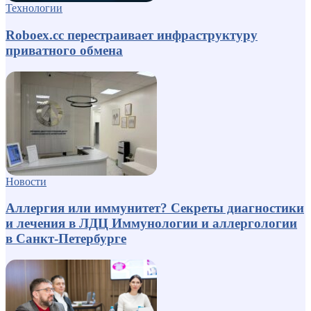
Технологии
Roboex.cc перестраивает инфраструктуру
приватного обмена
Новости
Аллергия или иммунитет? Секреты диагностики
и лечения в ЛДЦ Иммунологии и аллергологии
в Санкт-Петербурге