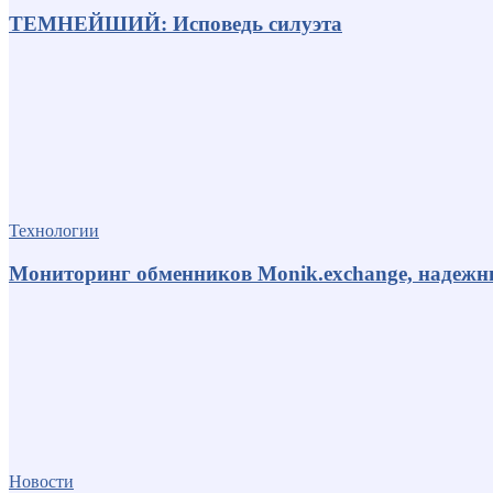
ТЕМНЕЙШИЙ: Исповедь силуэта
Технологии
Мониторинг обменников Monik.exchange, надеж
Новости