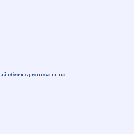
ный обмен криптовалюты