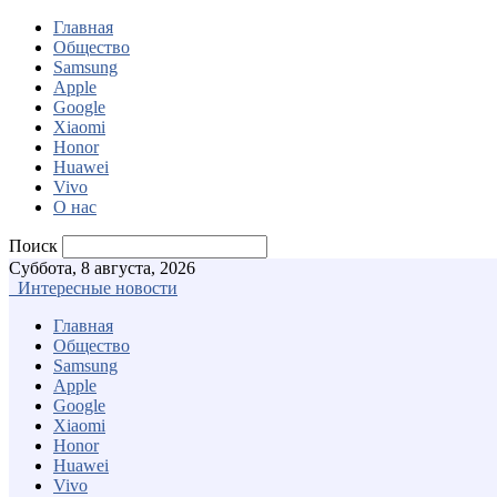
Главная
Общество
Samsung
Apple
Google
Xiaomi
Honor
Huawei
Vivo
О нас
Поиск
Суббота, 8 августа, 2026
Интересные новости
Главная
Общество
Samsung
Apple
Google
Xiaomi
Honor
Huawei
Vivo