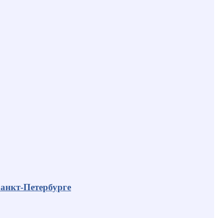
анкт-Петербурге