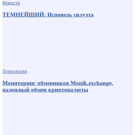
Новости
ТЕМНЕЙШИЙ: Исповедь силуэта
Технологии
Мониторинг обменников Monik.exchange,
надежный обмен криптовалюты