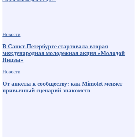
Новости
В Санкт-Петербурге стартовала вторая
международная молодежная акция «Молодой
Янцзы»
Новости
От анкеты к сообществу: как Mimolet меняет
привычный сценарий знакомств