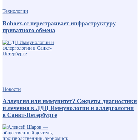
Технологии
Roboex.cc перестраивает инфраструктуру
приватного обмена
Новости
Аллергия или иммунитет? Секреты диагностики
и лечения в ЛДЦ Иммунологии и аллергологии
в Санкт-Петербурге