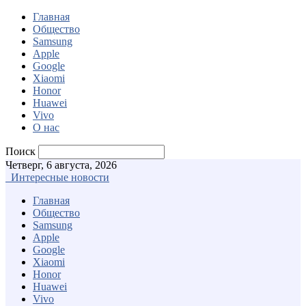
Главная
Общество
Samsung
Apple
Google
Xiaomi
Honor
Huawei
Vivo
О нас
Поиск
Четверг, 6 августа, 2026
Интересные новости
Главная
Общество
Samsung
Apple
Google
Xiaomi
Honor
Huawei
Vivo