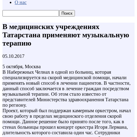
О нас
В медицинских учреждениях
Татарстана применяют музыкальную
терапию
05.10.2017
5 октября, Москва
В Набережных Челнах в одной из больниц, которая
специализируется на скорой медицинской помощи, начали
применять новый способ в лечении пациентов. В частности,
данный способ заключается в лечение граждан посредством
музыкальной терапии. Об этом стало известно от
представителей Министерства здравоохранения Татарстана
по региону.
Проект, который был поддержан камерным оркестром, начал
свою работу в пределах медицинского отделения скорой
помощи. Данное решение было принято после того, как в
стенах больницы прошел концерт оркестра Игоря Лермана,
длительность которого составила один час. Сотрудники