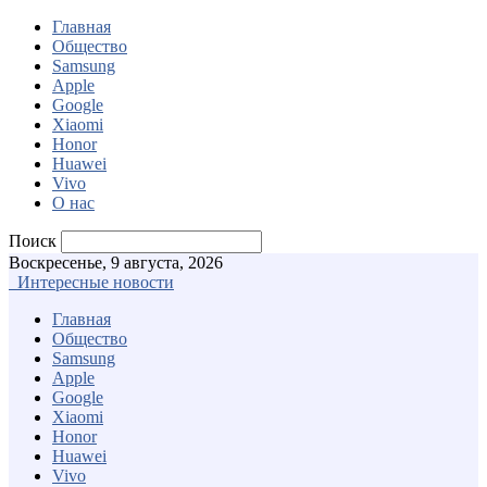
Главная
Общество
Samsung
Apple
Google
Xiaomi
Honor
Huawei
Vivo
О нас
Поиск
Воскресенье, 9 августа, 2026
Интересные новости
Главная
Общество
Samsung
Apple
Google
Xiaomi
Honor
Huawei
Vivo