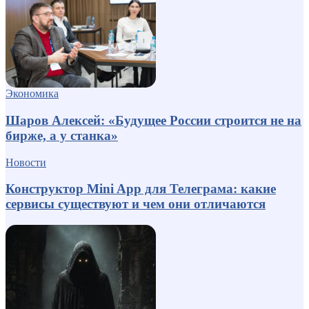
Экономика
Шаров Алексей: «Будущее России строится не на
бирже, а у станка»
Новости
Конструктор Mini App для Телеграма: какие
сервисы существуют и чем они отличаются