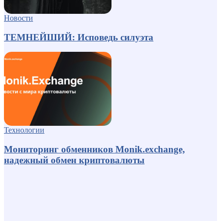
Новости
ТЕМНЕЙШИЙ: Исповедь силуэта
Технологии
Мониторинг обменников Monik.exchange,
надежный обмен криптовалюты