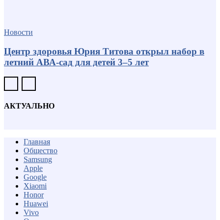
Новости
Центр здоровья Юрия Титова открыл набор в
летний АВА-сад для детей 3–5 лет
АКТУАЛЬНО
Главная
Общество
Samsung
Apple
Google
Xiaomi
Honor
Huawei
Vivo