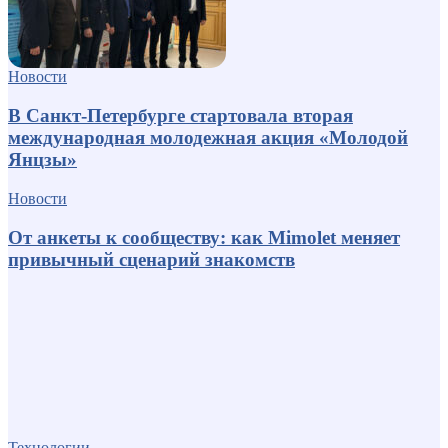
Новости
В Санкт-Петербурге стартовала вторая
международная молодежная акция «Молодой
Янцзы»
Новости
От анкеты к сообществу: как Mimolet меняет
привычный сценарий знакомств
Технологии