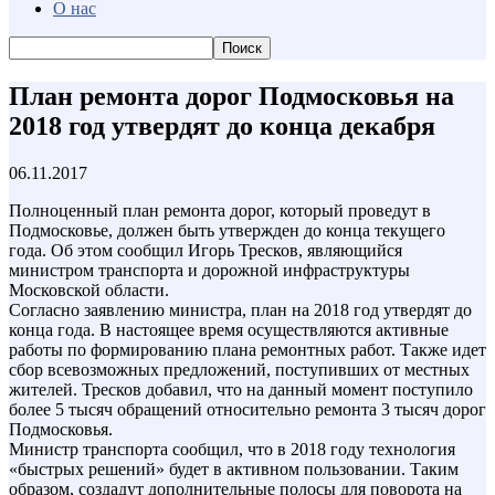
О нас
План ремонта дорог Подмосковья на
2018 год утвердят до конца декабря
06.11.2017
Полноценный план ремонта дорог, который проведут в
Подмосковье, должен быть утвержден до конца текущего
года. Об этом сообщил Игорь Тресков, являющийся
министром транспорта и дорожной инфраструктуры
Московской области.
Согласно заявлению министра, план на 2018 год утвердят до
конца года. В настоящее время осуществляются активные
работы по формированию плана ремонтных работ. Также идет
сбор всевозможных предложений, поступивших от местных
жителей. Тресков добавил, что на данный момент поступило
более 5 тысяч обращений относительно ремонта 3 тысяч дорог
Подмосковья.
Министр транспорта сообщил, что в 2018 году технология
«быстрых решений» будет в активном пользовании. Таким
образом, создадут дополнительные полосы для поворота на