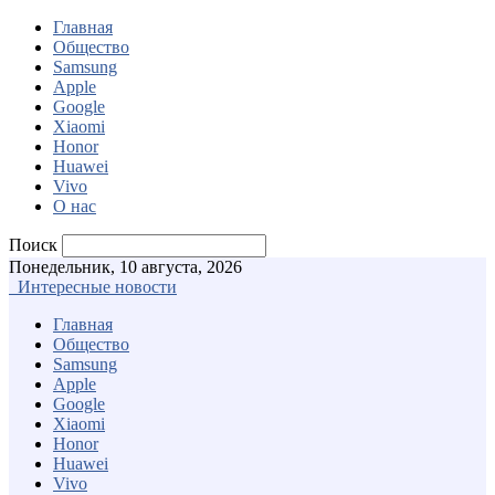
Главная
Общество
Samsung
Apple
Google
Xiaomi
Honor
Huawei
Vivo
О нас
Поиск
Понедельник, 10 августа, 2026
Интересные новости
Главная
Общество
Samsung
Apple
Google
Xiaomi
Honor
Huawei
Vivo