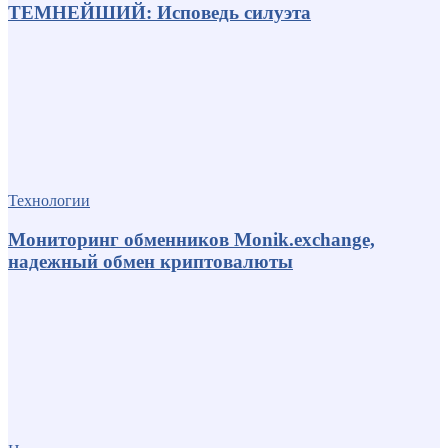
ТЕМНЕЙШИЙ: Исповедь силуэта
Технологии
Мониторинг обменников Monik.exchange,
надежный обмен криптовалюты