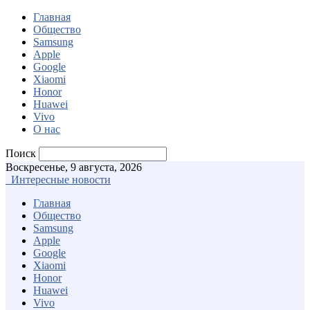
Главная
Общество
Samsung
Apple
Google
Xiaomi
Honor
Huawei
Vivo
О нас
Поиск
Воскресенье, 9 августа, 2026
Интересные новости
Главная
Общество
Samsung
Apple
Google
Xiaomi
Honor
Huawei
Vivo