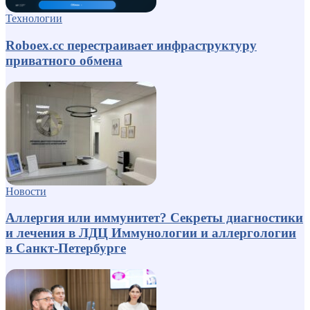
Технологии
Roboex.cc перестраивает инфраструктуру
приватного обмена
Новости
Аллергия или иммунитет? Секреты диагностики
и лечения в ЛДЦ Иммунологии и аллергологии
в Санкт-Петербурге