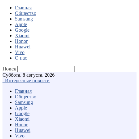
Главная
Общество
Samsung
Apple
Google
Xiaomi
Honor
Huawei
Vivo
О нас
Поиск
Суббота, 8 августа, 2026
Интересные новости
Главная
Общество
Samsung
Apple
Google
Xiaomi
Honor
Huawei
Vivo