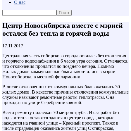
О нас
Центр Новосибирска вместе с мэрией
остался без тепла и горячей воды
17.11.2017
Центральная часть сибирского города осталась без отопления
и горячего водоснабжения в 6 часов утра сегодня. Отмечается,
что отключения продлятся до позднего вечера. Помимо
жилых домов коммунальные блага закончились в мэрии
Новосибирска, в местной филармонии.
В числе отключенных от коммунальных благ оказались 30
жилых домов. В качестве причины отключения коммунальные
службы называют ремонтные работы теплотрассы. Она
проходит по улице Серебренниковской.
Всего ремонту подлежат 70 метров трубы. Из-за работ без
воды и тепла остаются здания в центре города, которые
находятся на главной улице – Красный проспект. Также в
числе страдальцев оказались жители улиц Октябрьская,