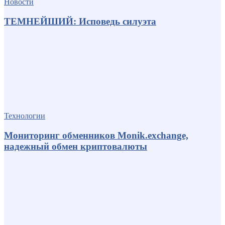
Новости
ТЕМНЕЙШИЙ: Исповедь силуэта
Технологии
Мониторинг обменников Monik.exchange,
надежный обмен криптовалюты