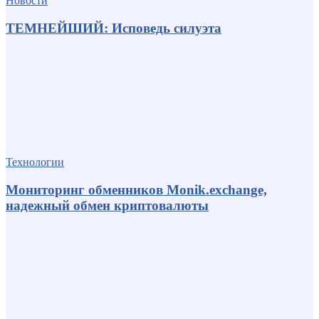
Новости
ТЕМНЕЙШИЙ: Исповедь силуэта
Технологии
Мониторинг обменников Monik.exchange,
надежный обмен криптовалюты