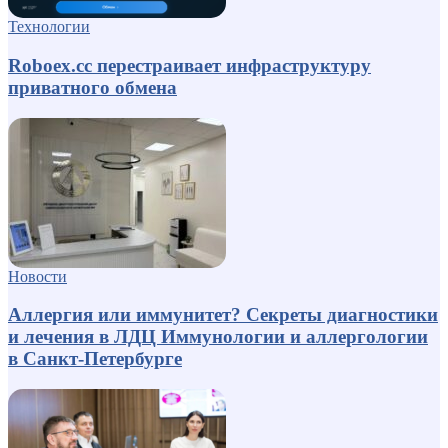
Технологии
Roboex.cc перестраивает инфраструктуру
приватного обмена
Новости
Аллергия или иммунитет? Секреты диагностики
и лечения в ЛДЦ Иммунологии и аллергологии
в Санкт-Петербурге