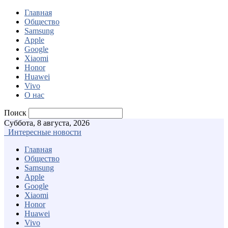
Главная
Общество
Samsung
Apple
Google
Xiaomi
Honor
Huawei
Vivo
О нас
Поиск
Суббота, 8 августа, 2026
Интересные новости
Главная
Общество
Samsung
Apple
Google
Xiaomi
Honor
Huawei
Vivo