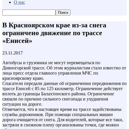
О нас
В Красноярском крае из-за снега
ограничено движение по трассе
«Енисей»
23.11.2017
Автобусы и грузовики не могут перемещаться по
Дивногорской трассе. Об этом журналистам стало известно от
лица пресс отдела главного управления МЧС по
красноярскому краю.
Спасатели передали данные об ограничении передвижения по
трассе Енисей с 85 по 125 километр. Ограничение действует
вплоть до границы Балахтинского района. Ограничение
связали по причине сильного снегопада и ухудшения
ситуации на дороге.
Отмечается, что в настоящее время на трассе задействованы
службы дорожников. При помощи специальных машин
дорога очищается от снега. Для водителей, которые все таки,
застряли в снежном плену организованы точки, где можно