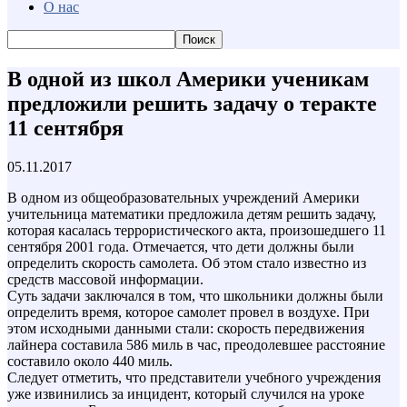
О нас
В одной из школ Америки ученикам
предложили решить задачу о теракте
11 сентября
05.11.2017
В одном из общеобразовательных учреждений Америки
учительница математики предложила детям решить задачу,
которая касалась террористического акта, произошедшего 11
сентября 2001 года. Отмечается, что дети должны были
определить скорость самолета. Об этом стало известно из
средств массовой информации.
Суть задачи заключался в том, что школьники должны были
определить время, которое самолет провел в воздухе. При
этом исходными данными стали: скорость передвижения
лайнера составила 586 миль в час, преодолевшее расстояние
составило около 440 миль.
Следует отметить, что представители учебного учреждения
уже извинились за инцидент, который случился на уроке