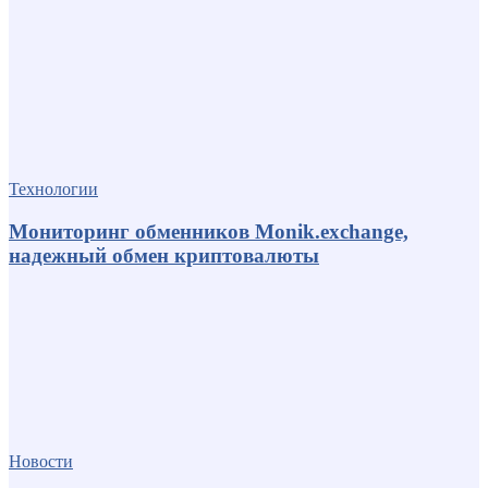
Технологии
Мониторинг обменников Monik.exchange,
надежный обмен криптовалюты
Новости