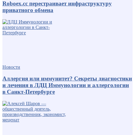
Roboex.cc перестраивает инфраструктуру
приватного обмена
Новости
Аллергия или иммунитет? Секреты диагностики
и лечения в ЛДЦ Иммунологии и аллергологии
в Санкт-Петербурге