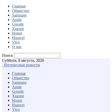
Главная
Общество
Samsung
Apple
Google
Xiaomi
Honor
Huawei
Vivo
О нас
Поиск
Суббота, 8 августа, 2026
Интересные новости
Главная
Общество
Samsung
Apple
Google
Xiaomi
Honor
Huawei
Vivo