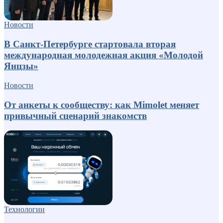
Новости
В Санкт-Петербурге стартовала вторая
международная молодежная акция «Молодой
Янцзы»
Новости
От анкеты к сообществу: как Mimolet меняет
привычный сценарий знакомств
Технологии