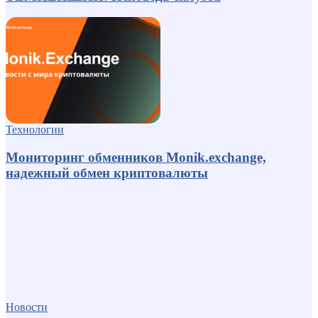
Технологии
Мониторинг обменников Monik.exchange,
надежный обмен криптовалюты
Новости