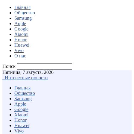
Главная
Общество
Samsung
Apple
Google
Xiaomi
Honor
Huawei
Vivo
О нас
Поиск
Пятница, 7 августа, 2026
Интересные новости
Главная
Общество
Samsung
Apple
Google
Xiaomi
Honor
Huawei
Vivo