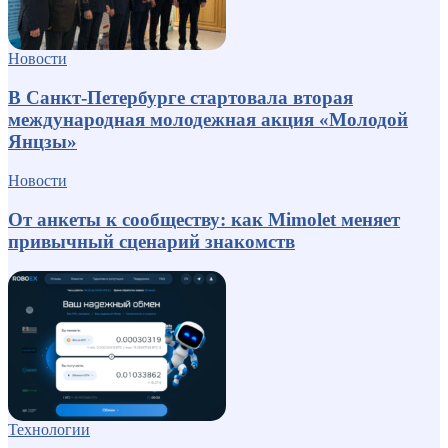
Новости
В Санкт-Петербурге стартовала вторая
международная молодежная акция «Молодой
Янцзы»
Новости
От анкеты к сообществу: как Mimolet меняет
привычный сценарий знакомств
Технологии