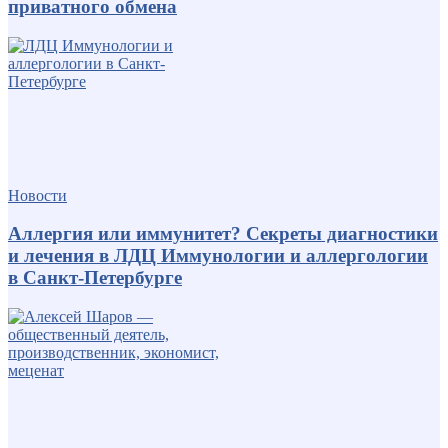
приватного обмена
Новости
Аллергия или иммунитет? Секреты диагностики
и лечения в ЛДЦ Иммунологии и аллергологии
в Санкт-Петербурге