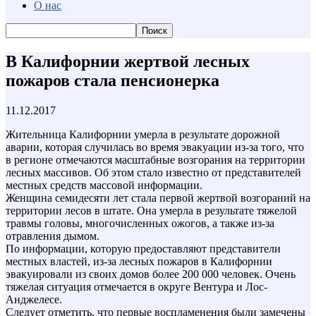
О нас
В Калифорнии жертвой лесных
пожаров стала пенсионерка
11.12.2017
Жительница Калифорнии умерла в результате дорожной
аварии, которая случилась во время эвакуации из-за того, что
в регионе отмечаются масштабные возгорания на территории
лесных массивов. Об этом стало известно от представителей
местных средств массовой информации.
Женщина семидесяти лет стала первой жертвой возгораний на
территории лесов в штате. Она умерла в результате тяжелой
травмы головы, многочисленных ожогов, а также из-за
отравления дымом.
По информации, которую предоставляют представители
местных властей, из-за лесных пожаров в Калифорнии
эвакуировали из своих домов более 200 000 человек. Очень
тяжелая ситуация отмечается в округе Вентура и Лос-
Анджелесе.
Следует отметить, что первые воспламенения были замечены