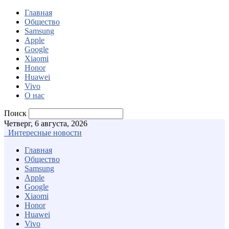
Главная
Общество
Samsung
Apple
Google
Xiaomi
Honor
Huawei
Vivo
О нас
Поиск
Четверг, 6 августа, 2026
Интересные новости
Главная
Общество
Samsung
Apple
Google
Xiaomi
Honor
Huawei
Vivo