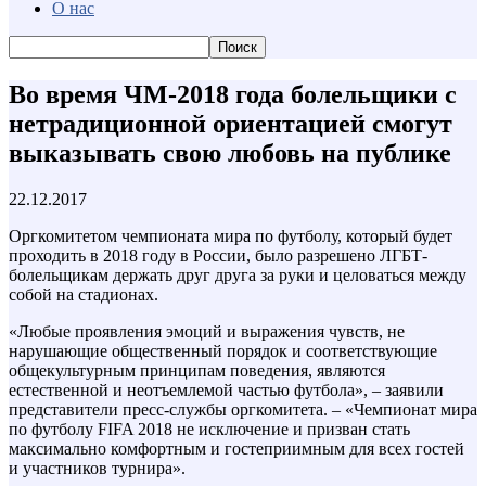
О нас
Во время ЧМ-2018 года болельщики с
нетрадиционной ориентацией смогут
выказывать свою любовь на публике
22.12.2017
Оргкомитетом чемпионата мира по футболу, который будет
проходить в 2018 году в России, было разрешено ЛГБТ-
болельщикам держать друг друга за руки и целоваться между
собой на стадионах.
«Любые проявления эмоций и выражения чувств, не
нарушающие общественный порядок и соответствующие
общекультурным принципам поведения, являются
естественной и неотъемлемой частью футбола», – заявили
представители пресс-службы оргкомитета. – «Чемпионат мира
по футболу FIFA 2018 не исключение и призван стать
максимально комфортным и гостеприимным для всех гостей
и участников турнира».