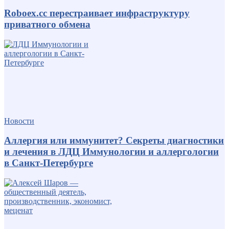
Roboex.cc перестраивает инфраструктуру
приватного обмена
Новости
Аллергия или иммунитет? Секреты диагностики
и лечения в ЛДЦ Иммунологии и аллергологии
в Санкт-Петербурге