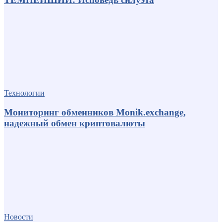
Технологии
Мониторинг обменников Monik.exchange,
надежный обмен криптовалюты
Новости