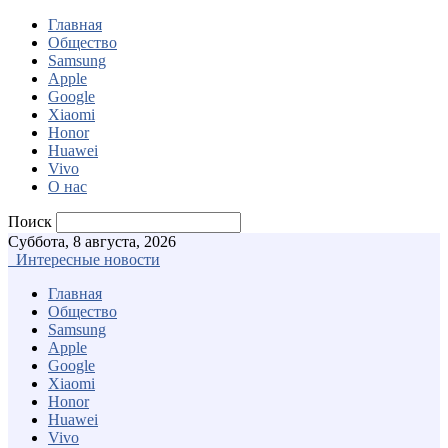
Главная
Общество
Samsung
Apple
Google
Xiaomi
Honor
Huawei
Vivo
О нас
Поиск
Суббота, 8 августа, 2026
Интересные новости
Главная
Общество
Samsung
Apple
Google
Xiaomi
Honor
Huawei
Vivo