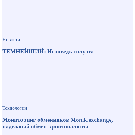
Новости
ТЕМНЕЙШИЙ: Исповедь силуэта
Технологии
Мониторинг обменников Monik.exchange,
надежный обмен криптовалюты