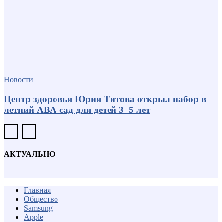
Новости
Центр здоровья Юрия Титова открыл набор в
летний АВА-сад для детей 3–5 лет
АКТУАЛЬНО
Главная
Общество
Samsung
Apple