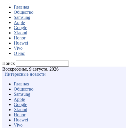
Главная
Общество
Samsung
Apple
Google
Xiaomi
Honor
Huawei
Vivo
О нас
Поиск
Воскресенье, 9 августа, 2026
Интересные новости
Главная
Общество
Samsung
Apple
Google
Xiaomi
Honor
Huawei
Vivo