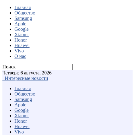
Главная
Общество
Samsung
Apple
Google
Xiaomi
Honor
Huawei
Vivo
О нас
Поиск
Четверг, 6 августа, 2026
Интересные новости
Главная
Общество
Samsung
Apple
Google
Xiaomi
Honor
Huawei
Vivo