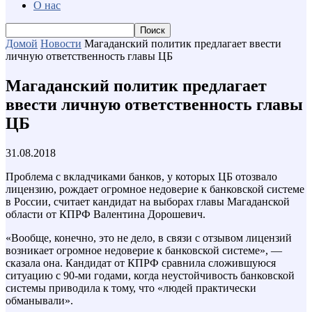
О нас
Домой
Новости
Магаданский политик предлагает ввести
личную ответственность главы ЦБ
Магаданский политик предлагает
ввести личную ответственность главы
ЦБ
31.08.2018
Проблема с вкладчиками банков, у которых ЦБ отозвало
лицензию, рождает огромное недоверие к банковской системе
в России, считает кандидат на выборах главы Магаданской
области от КПРФ Валентина Дорошевич.
«Вообще, конечно, это не дело, в связи с отзывом лицензий
возникает огромное недоверие к банковской системе», —
сказала она. Кандидат от КПРФ сравнила сложившуюся
ситуацию с 90-ми годами, когда неустойчивость банковской
системы приводила к тому, что «людей практически
обманывали».