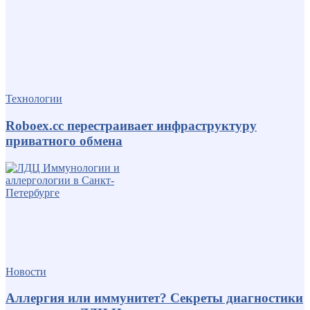
Технологии
Roboex.cc перестраивает инфраструктуру
приватного обмена
Новости
Аллергия или иммунитет? Секреты диагностики