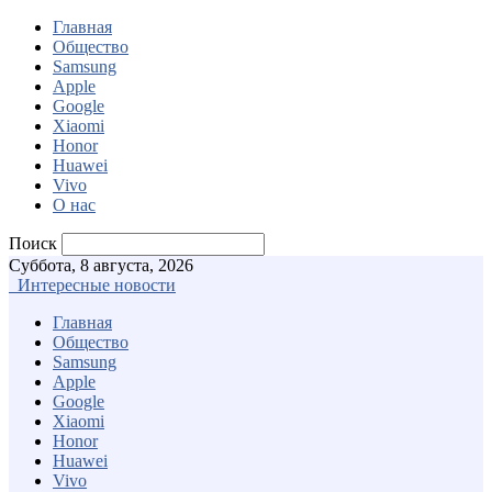
Главная
Общество
Samsung
Apple
Google
Xiaomi
Honor
Huawei
Vivo
О нас
Поиск
Суббота, 8 августа, 2026
Интересные новости
Главная
Общество
Samsung
Apple
Google
Xiaomi
Honor
Huawei
Vivo