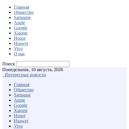
Главная
Общество
Samsung
Apple
Google
Xiaomi
Honor
Huawei
Vivo
О нас
Поиск
Понедельник, 10 августа, 2026
Интересные новости
Главная
Общество
Samsung
Apple
Google
Xiaomi
Honor
Huawei
Vivo