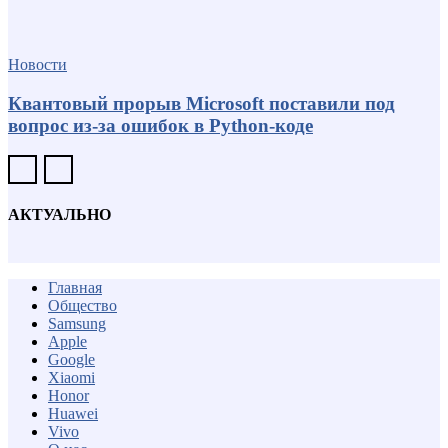
Новости
Квантовый прорыв Microsoft поставили под
вопрос из-за ошибок в Python-коде
АКТУАЛЬНО
Главная
Общество
Samsung
Apple
Google
Xiaomi
Honor
Huawei
Vivo