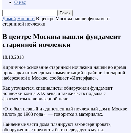
О нас
Домой
Новости
В центре Москвы нашли фундамент
старинной ночлежки
В центре Москвы нашли фундамент
старинной ночлежки
18.10.2018
Кирпичное основание старинной ночлежки нашли во время
прокладки инженерных коммуникаций в районе Гончарной
набережной в Москве, сообщает «Интерфакс».
Как уточняется, специалисты обнаружили фундамент
ночлежки конца XIX века, а также часть подвала с
фрагментом калориферной печи.
«Это был первый и единственный ночлежный дом в Москве
вплоть до 1903 года», — говорится в материалах.
Найденные части дома планируют законсервировать,
обнаруженные предметы быта передадут в музеи.