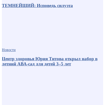
ТЕМНЕЙШИЙ: Исповедь силуэта
Новости
Центр здоровья Юрия Титова открыл набор в
летний АВА-сад для детей 3–5 лет