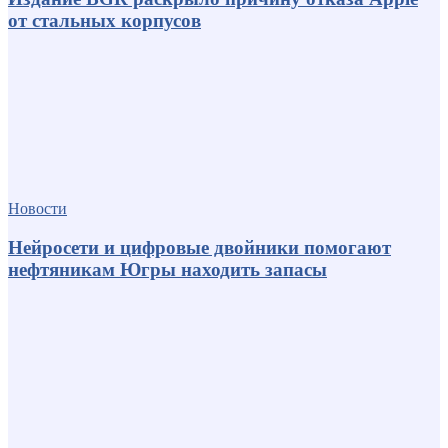
от стальных корпусов
Новости
Нейросети и цифровые двойники помогают
нефтяникам Югры находить запасы