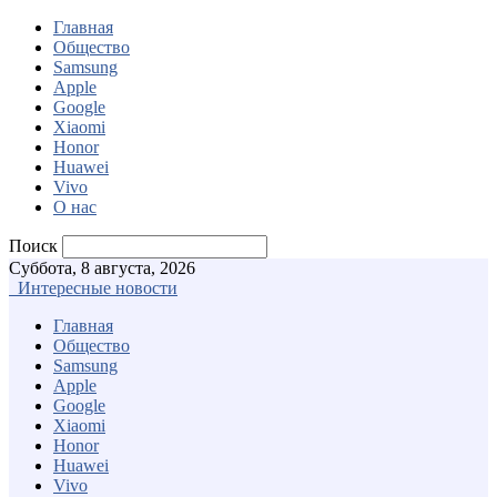
Главная
Общество
Samsung
Apple
Google
Xiaomi
Honor
Huawei
Vivo
О нас
Поиск
Суббота, 8 августа, 2026
Интересные новости
Главная
Общество
Samsung
Apple
Google
Xiaomi
Honor
Huawei
Vivo