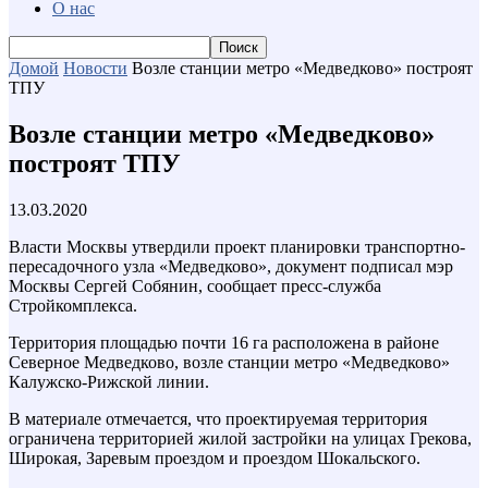
О нас
Домой
Новости
Возле станции метро «Медведково» построят
ТПУ
Возле станции метро «Медведково»
построят ТПУ
13.03.2020
Власти Москвы утвердили проект планировки транспортно-
пересадочного узла «Медведково», документ подписал мэр
Москвы Сергей Собянин, сообщает пресс-служба
Стройкомплекса.
Территория площадью почти 16 га расположена в районе
Северное Медведково, возле станции метро «Медведково»
Калужско-Рижской линии.
В материале отмечается, что проектируемая территория
ограничена территорией жилой застройки на улицах Грекова,
Широкая, Заревым проездом и проездом Шокальского.