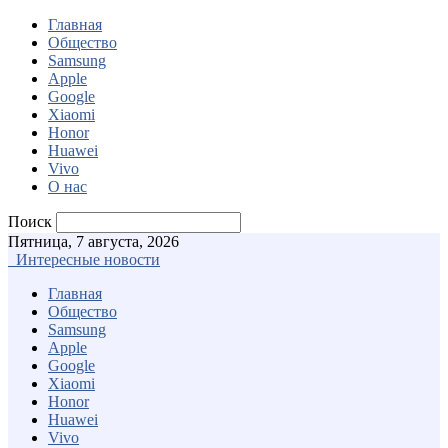
Главная
Общество
Samsung
Apple
Google
Xiaomi
Honor
Huawei
Vivo
О нас
Поиск
Пятница, 7 августа, 2026
Интересные новости
Главная
Общество
Samsung
Apple
Google
Xiaomi
Honor
Huawei
Vivo