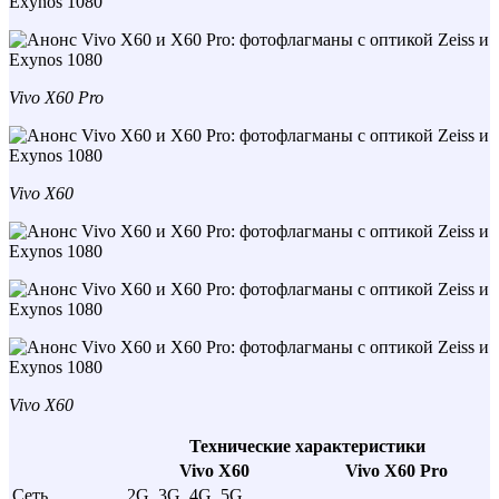
Vivo X60 Pro
Vivo X60
Vivo X60
Технические характеристики
Vivo X60
Vivo X60 Pro
Сеть
2G, 3G, 4G, 5G