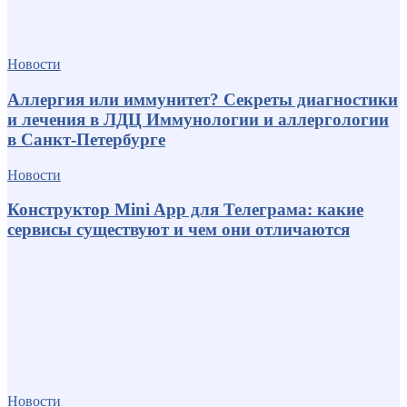
Новости
Аллергия или иммунитет? Секреты диагностики
и лечения в ЛДЦ Иммунологии и аллергологии
в Санкт-Петербурге
Новости
Конструктор Mini App для Телеграма: какие
сервисы существуют и чем они отличаются
Новости