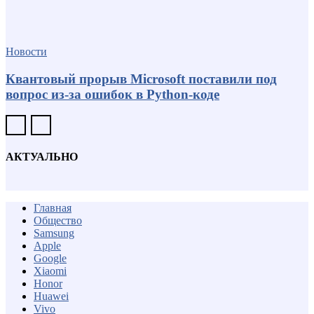
Новости
Квантовый прорыв Microsoft поставили под
вопрос из-за ошибок в Python-коде
АКТУАЛЬНО
Главная
Общество
Samsung
Apple
Google
Xiaomi
Honor
Huawei
Vivo