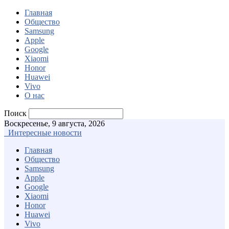
Главная
Общество
Samsung
Apple
Google
Xiaomi
Honor
Huawei
Vivo
О нас
Поиск
Воскресенье, 9 августа, 2026
Интересные новости
Главная
Общество
Samsung
Apple
Google
Xiaomi
Honor
Huawei
Vivo