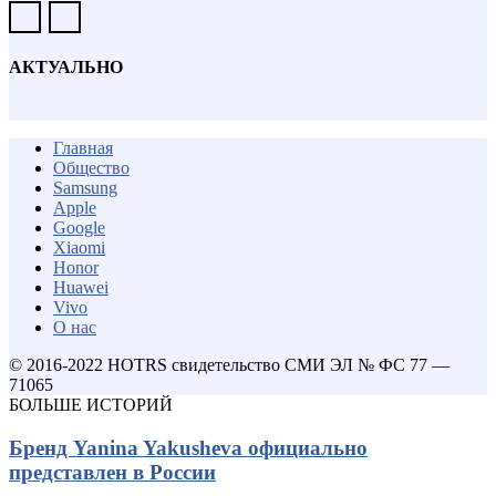
АКТУАЛЬНО
Главная
Общество
Samsung
Apple
Google
Xiaomi
Honor
Huawei
Vivo
О нас
© 2016-2022 HOTRS свидетельство СМИ ЭЛ № ФС 77 —
71065
БОЛЬШЕ ИСТОРИЙ
Бренд Yanina Yakusheva официально
представлен в России