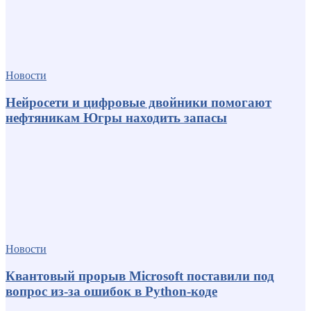
Новости
Нейросети и цифровые двойники помогают
нефтяникам Югры находить запасы
Новости
Квантовый прорыв Microsoft поставили под
вопрос из-за ошибок в Python-коде