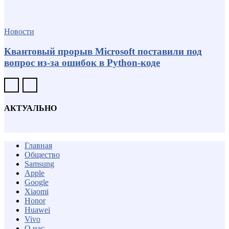
Новости
Квантовый прорыв Microsoft поставили под
вопрос из-за ошибок в Python-коде
АКТУАЛЬНО
Главная
Общество
Samsung
Apple
Google
Xiaomi
Honor
Huawei
Vivo
О нас