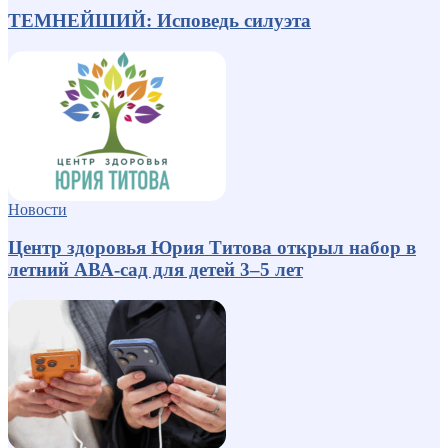
ТЕМНЕЙШИЙ: Исповедь силуэта
Новости
Центр здоровья Юрия Титова открыл набор в
летний АВА-сад для детей 3–5 лет