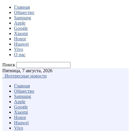
Главная
Общество
Samsung
Apple
Google
Xiaomi
Honor
Huawei
Vivo
О нас
Поиск
Пятница, 7 августа, 2026
Интересные новости
Главная
Общество
Samsung
Apple
Google
Xiaomi
Honor
Huawei
Vivo