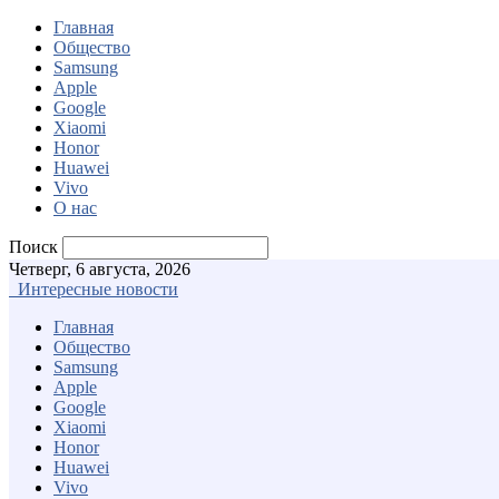
Главная
Общество
Samsung
Apple
Google
Xiaomi
Honor
Huawei
Vivo
О нас
Поиск
Четверг, 6 августа, 2026
Интересные новости
Главная
Общество
Samsung
Apple
Google
Xiaomi
Honor
Huawei
Vivo