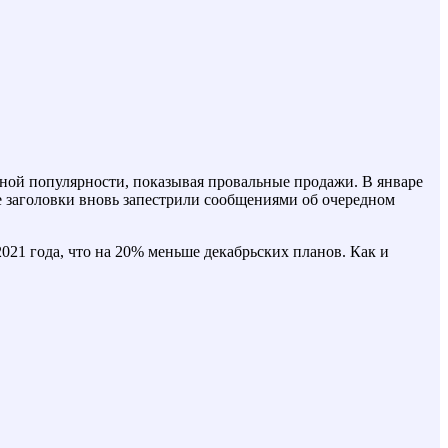
лжной популярности, показывая провальные продажи. В январе
ные заголовки вновь запестрили сообщениями об очередном
2021 года, что на 20% меньше декабрьских планов. Как и