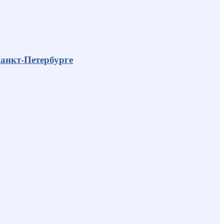
анкт-Петербурге