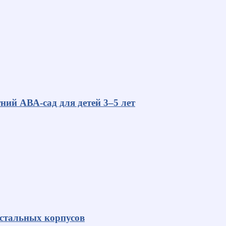
ний АВА-сад для детей 3–5 лет
 стальных корпусов