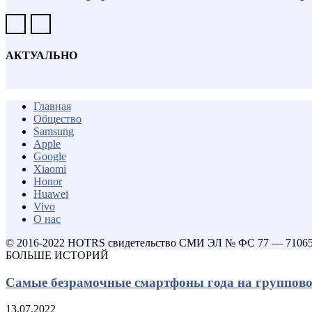
АКТУАЛЬНО
Главная
Общество
Samsung
Apple
Google
Xiaomi
Honor
Huawei
Vivo
О нас
© 2016-2022 HOTRS свидетельство СМИ ЭЛ № ФС 77 — 7106
БОЛЬШЕ ИСТОРИЙ
Самые безрамочные смартфоны года на групповом
13.07.2022