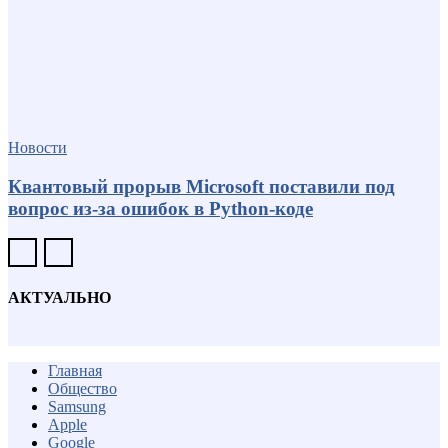
Новости
Квантовый прорыв Microsoft поставили под
вопрос из-за ошибок в Python-коде
АКТУАЛЬНО
Главная
Общество
Samsung
Apple
Google