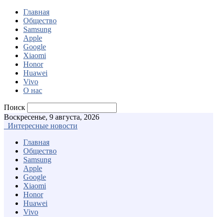
Главная
Общество
Samsung
Apple
Google
Xiaomi
Honor
Huawei
Vivo
О нас
Поиск
Воскресенье, 9 августа, 2026
Интересные новости
Главная
Общество
Samsung
Apple
Google
Xiaomi
Honor
Huawei
Vivo