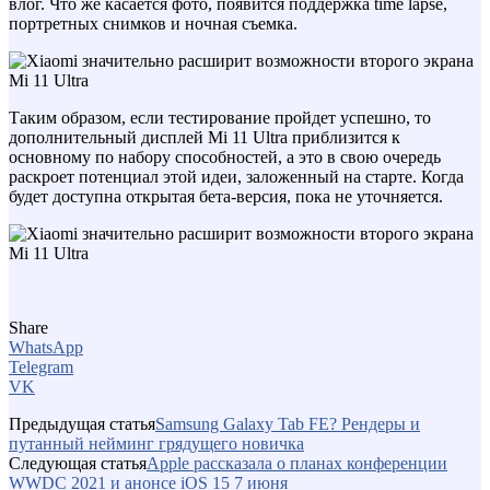
влог. Что же касается фото, появится поддержка time lapse,
портретных снимков и ночная съемка.
Таким образом, если тестирование пройдет успешно, то
дополнительный дисплей Mi 11 Ultra приблизится к
основному по набору способностей, а это в свою очередь
раскроет потенциал этой идеи, заложенный на старте. Когда
будет доступна открытая бета-версия, пока не уточняется.
Share
WhatsApp
Telegram
VK
Предыдущая статья
Samsung Galaxy Tab FE? Рендеры и
путанный нейминг грядущего новичка
Следующая статья
Apple рассказала о планах конференции
WWDC 2021 и анонсе iOS 15 7 июня