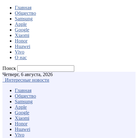
Главная
Общество
Samsung
Apple
Google
Xiaomi
Honor
Huawei
Vivo
О нас
Поиск
Четверг, 6 августа, 2026
Интересные новости
Главная
Общество
Samsung
Apple
Google
Xiaomi
Honor
Huawei
Vivo