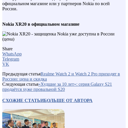
официальном магазине или у партнеров Nokia по всей
России.
Nokia XR20 в официальном магазине
Share
WhatsApp
Telegram
VK
Предыдущая статья
Realme Watch 2 и Watch 2 Pro приходят в
Россию: цена и скидка
Следующая статья
«Худшие за 10 лет»: серия Galaxy S21
продаётся хуже провальной S20
СХОЖИЕ СТАТЬИ
БОЛЬШЕ ОТ АВТОРА