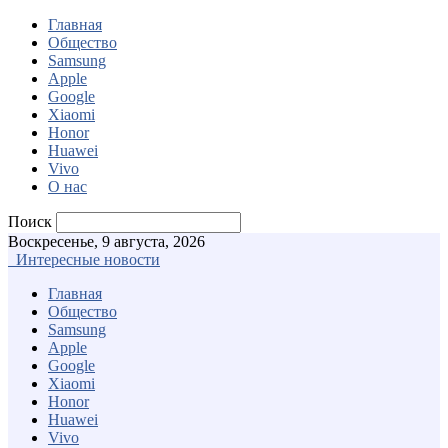
Главная
Общество
Samsung
Apple
Google
Xiaomi
Honor
Huawei
Vivo
О нас
Поиск
Воскресенье, 9 августа, 2026
Интересные новости
Главная
Общество
Samsung
Apple
Google
Xiaomi
Honor
Huawei
Vivo