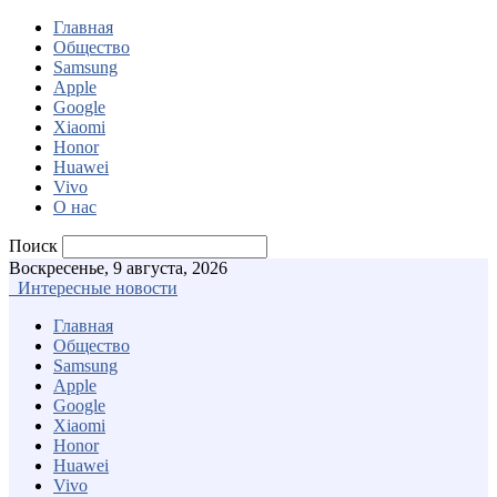
Главная
Общество
Samsung
Apple
Google
Xiaomi
Honor
Huawei
Vivo
О нас
Поиск
Воскресенье, 9 августа, 2026
Интересные новости
Главная
Общество
Samsung
Apple
Google
Xiaomi
Honor
Huawei
Vivo