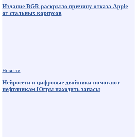
Издание BGR раскрыло причину отказа Apple
от стальных корпусов
Новости
Нейросети и цифровые двойники помогают
нефтяникам Югры находить запасы