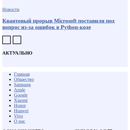
Новости
Квантовый прорыв Microsoft поставили под
вопрос из-за ошибок в Python-коде
АКТУАЛЬНО
Главная
Общество
Samsung
Apple
Google
Xiaomi
Honor
Huawei
Vivo
О нас