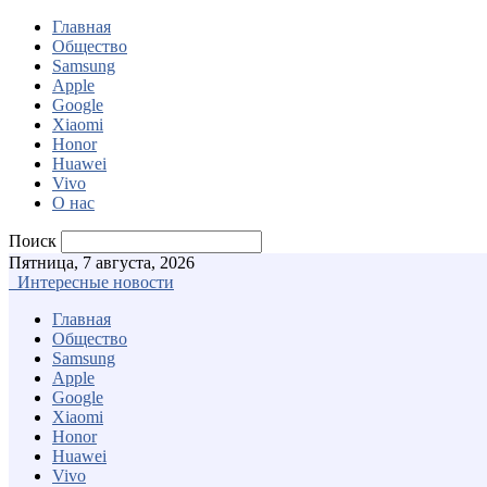
Главная
Общество
Samsung
Apple
Google
Xiaomi
Honor
Huawei
Vivo
О нас
Поиск
Пятница, 7 августа, 2026
Интересные новости
Главная
Общество
Samsung
Apple
Google
Xiaomi
Honor
Huawei
Vivo