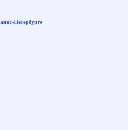
анкт-Петербурге