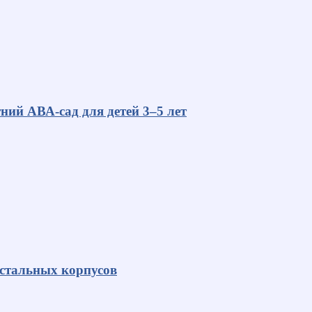
ний АВА-сад для детей 3–5 лет
 стальных корпусов