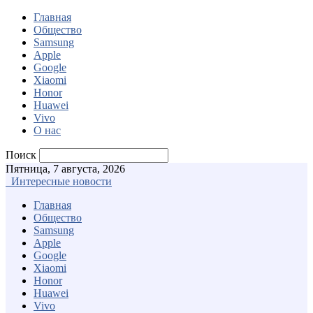
Главная
Общество
Samsung
Apple
Google
Xiaomi
Honor
Huawei
Vivo
О нас
Поиск
Пятница, 7 августа, 2026
Интересные новости
Главная
Общество
Samsung
Apple
Google
Xiaomi
Honor
Huawei
Vivo