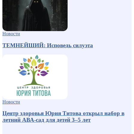
Новости
ТЕМНЕЙШИЙ: Исповедь силуэта
Новости
Центр здоровья Юрия Титова открыл набор в
летний АВА-сад для детей 3–5 лет