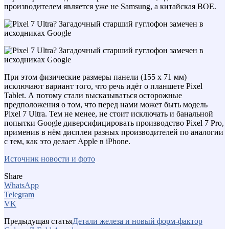
производителем является уже не Samsung, а китайская BOE.
При этом физические размеры панели (155 x 71 мм)
исключают вариант того, что речь идёт о планшете Pixel
Tablet. А потому стали высказываться осторожные
предположения о том, что перед нами может быть модель
Pixel 7 Ultra. Тем не менее, не стоит исключать и банальной
попытки Google диверсифицировать производство Pixel 7 Pro,
применив в нём дисплеи разных производителей по аналогии
с тем, как это делает Apple в iPhone.
Источник новости и фото
Share
WhatsApp
Telegram
VK
Предыдущая статья
Детали железа и новый форм-фактор