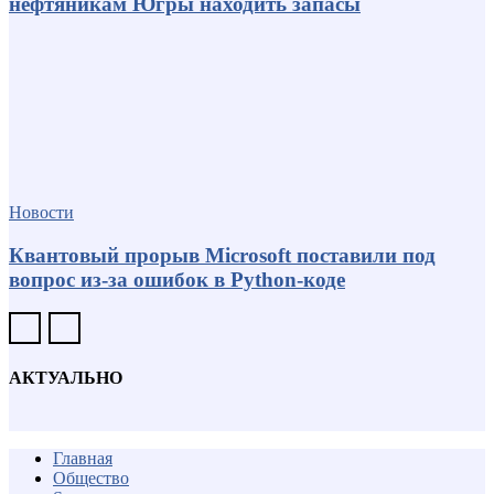
нефтяникам Югры находить запасы
Новости
Квантовый прорыв Microsoft поставили под
вопрос из-за ошибок в Python-коде
АКТУАЛЬНО
Главная
Общество