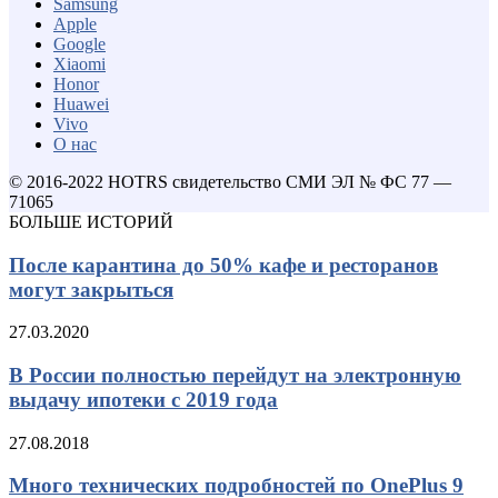
Samsung
Apple
Google
Xiaomi
Honor
Huawei
Vivo
О нас
© 2016-2022 HOTRS свидетельство СМИ ЭЛ № ФС 77 —
71065
БОЛЬШЕ ИСТОРИЙ
После карантина до 50% кафе и ресторанов
могут закрыться
27.03.2020
В России полностью перейдут на электронную
выдачу ипотеки с 2019 года
27.08.2018
Много технических подробностей по OnePlus 9