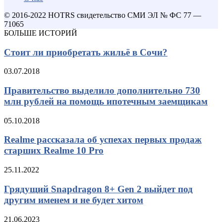
© 2016-2022 HOTRS свидетельство СМИ ЭЛ № ФС 77 —
71065
БОЛЬШЕ ИСТОРИЙ
Стоит ли приобретать жильё в Сочи?
03.07.2018
Правительство выделило дополнительно 730
млн рублей на помощь ипотечным заемщикам
05.10.2018
Realme рассказала об успехах первых продаж
старших Realme 10 Pro
25.11.2022
Грядущий Snapdragon 8+ Gen 2 выйдет под
другим именем и не будет хитом
21.06.2023