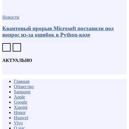
Новости
Квантовый прорыв Microsoft поставили под
вопрос из-за ошибок в Python-коде
АКТУАЛЬНО
Главная
Общество
Samsung
Apple
Google
Xiaomi
Honor
Huawei
Vivo
О нас