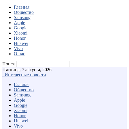
Главная
Общество
Samsung
Apple
Google
Xiaomi
Honor
Huawei
Vivo
О нас
Поиск
Пятница, 7 августа, 2026
Интересные новости
Главная
Общество
Samsung
Apple
Google
Xiaomi
Honor
Huawei
Vivo