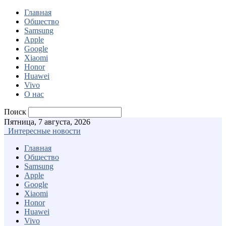
Главная
Общество
Samsung
Apple
Google
Xiaomi
Honor
Huawei
Vivo
О нас
Поиск
Пятница, 7 августа, 2026
Интересные новости
Главная
Общество
Samsung
Apple
Google
Xiaomi
Honor
Huawei
Vivo