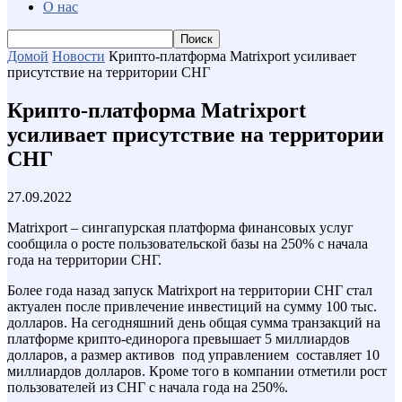
О нас
Домой
Новости
Крипто-платформа Matrixport усиливает
присутствие на территории СНГ
Крипто-платформа Matrixport
усиливает присутствие на территории
СНГ
27.09.2022
Matrixport – сингапурская платформа финансовых услуг
сообщила о росте пользовательской базы на 250% с начала
года на территории СНГ.
Более года назад запуск Matrixport на территории СНГ стал
актуален после привлечение инвестиций на сумму 100 тыс.
долларов. На сегодняшний день общая сумма транзакций на
платформе крипто-единорога превышает 5 миллиардов
долларов, а размер активов под управлением составляет 10
миллиардов долларов. Кроме того в компании отметили рост
пользователей из СНГ с начала года на 250%.