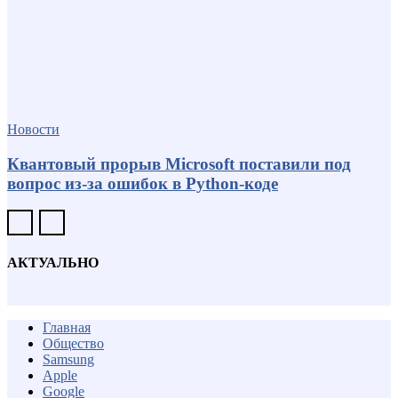
Новости
Квантовый прорыв Microsoft поставили под
вопрос из-за ошибок в Python-коде
АКТУАЛЬНО
Главная
Общество
Samsung
Apple
Google