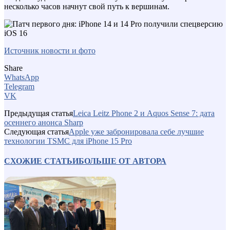
несколько часов начнут свой путь к вершинам.
Источник новости и фото
Share
WhatsApp
Telegram
VK
Предыдущая статья
Leica Leitz Phone 2 и Aquos Sense 7: дата
осеннего анонса Sharp
Следующая статья
Apple уже забронировала себе лучшие
технологии TSMC для iPhone 15 Pro
СХОЖИЕ СТАТЬИ
БОЛЬШЕ ОТ АВТОРА