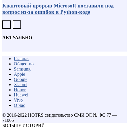
Квантовый прорыв Microsoft поставили под
вопрос из-за ошибок в Python-коде
АКТУАЛЬНО
Главная
Общество
Samsung
Apple
Google
Xiaomi
Honor
Huawei
Vivo
О нас
© 2016-2022 HOTRS свидетельство СМИ ЭЛ № ФС 77 —
71065
БОЛЬШЕ ИСТОРИЙ