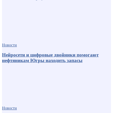
Новости
Нейросети и цифровые двойники помогают
нефтяникам Югры находить запасы
Новости