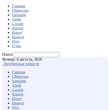
Главная
Общество
Samsung
Apple
Google
Xiaomi
Honor
Huawei
Vivo
О нас
Поиск
Четверг, 6 августа, 2026
Интересные новости
Главная
Общество
Samsung
Apple
Google
Xiaomi
Honor
Huawei
Vivo