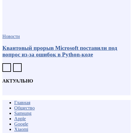
Новости
Квантовый прорыв Microsoft поставили под
вопрос из-за ошибок в Python-коде
АКТУАЛЬНО
Главная
Общество
Samsung
Apple
Google
Xiaomi