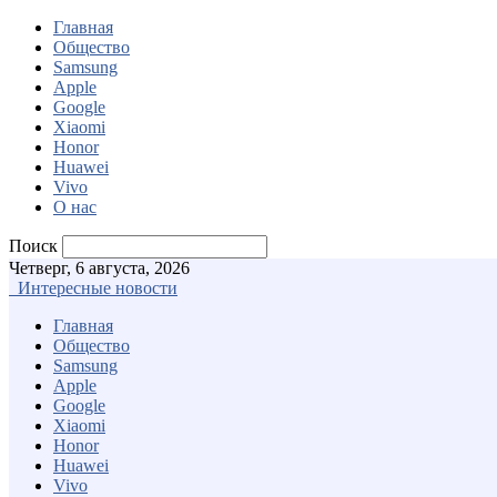
Главная
Общество
Samsung
Apple
Google
Xiaomi
Honor
Huawei
Vivo
О нас
Поиск
Четверг, 6 августа, 2026
Интересные новости
Главная
Общество
Samsung
Apple
Google
Xiaomi
Honor
Huawei
Vivo