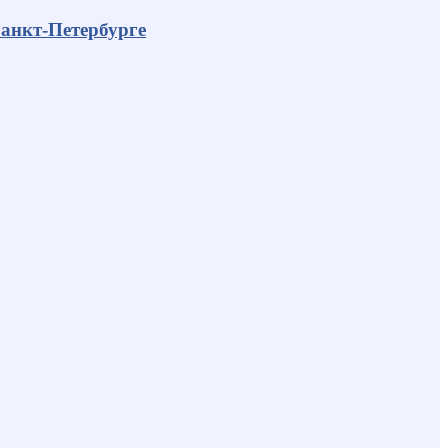
анкт-Петербурге