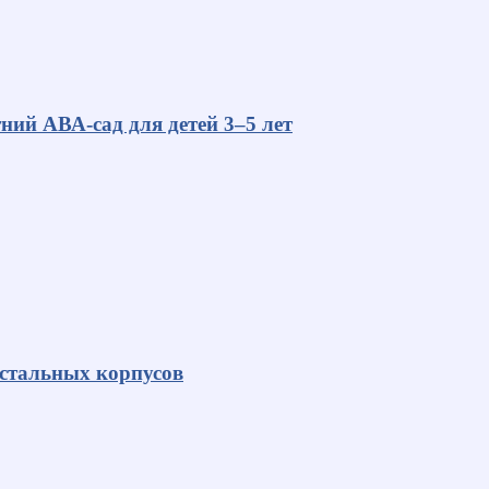
ний АВА-сад для детей 3–5 лет
 стальных корпусов