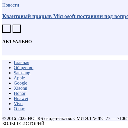
Новости
Квантовый прорыв Microsoft поставили под вопро
АКТУАЛЬНО
Главная
Общество
Samsung
Apple
Google
Xiaomi
Honor
Huawei
Vivo
О нас
© 2016-2022 HOTRS свидетельство СМИ ЭЛ № ФС 77 — 7106
БОЛЬШЕ ИСТОРИЙ