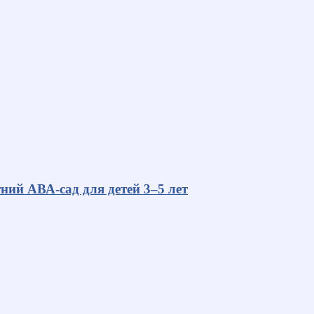
ний АВА-сад для детей 3–5 лет