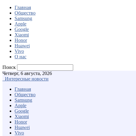
Главная
Общество
Samsung
Apple
Google
Xiaomi
Honor
Huawei
Vivo
О нас
Поиск
Четверг, 6 августа, 2026
Интересные новости
Главная
Общество
Samsung
Apple
Google
Xiaomi
Honor
Huawei
Vivo