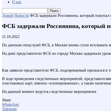
О нас
Домой
Новости
ФСБ задержали Россиянина, который покупал 
ФСБ задержали Россиянина, который п
11.10.2022
По данным спецслужб ФСБ, в Москве вновь стали всплывать 
На днях представители ФСБ по городу Москва задержали уроже
Как заявили представители ФСБ, подозреваемый признался в т
В ходе проведения следственных мероприятий, представителям
пластиковых карт, именно «клонированных», а также наличные
На данный момент ведутся следственные мероприятия.
Share
WhatsApp
Telegram