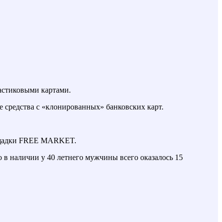
астиковыми картами.
 средства с «клонированных» банковских карт.
лощадки FREE MARKET.
 в наличии у 40 летнего мужчины всего оказалось 15