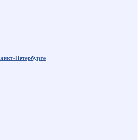
анкт-Петербурге