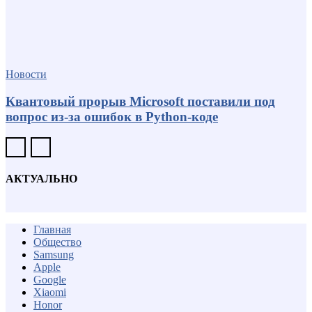
Новости
Квантовый прорыв Microsoft поставили под
вопрос из-за ошибок в Python-коде
АКТУАЛЬНО
Главная
Общество
Samsung
Apple
Google
Xiaomi
Honor