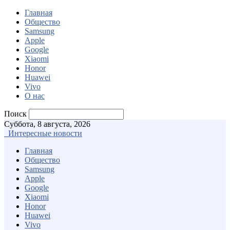
Главная
Общество
Samsung
Apple
Google
Xiaomi
Honor
Huawei
Vivo
О нас
Поиск
Суббота, 8 августа, 2026
Интересные новости
Главная
Общество
Samsung
Apple
Google
Xiaomi
Honor
Huawei
Vivo