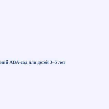
ний АВА-сад для детей 3–5 лет