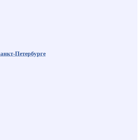
анкт-Петербурге