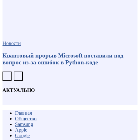
Новости
Квантовый прорыв Microsoft поставили под
вопрос из-за ошибок в Python-коде
АКТУАЛЬНО
Главная
Общество
Samsung
Apple
Google