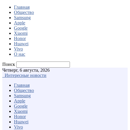
Главная
Общество
Samsung
Apple
Google
Xiaomi
Honor
Huawei
Vivo
О нас
Поиск
Четверг, 6 августа, 2026
Интересные новости
Главная
Общество
Samsung
Apple
Google
Xiaomi
Honor
Huawei
Vivo