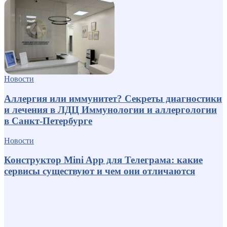
Новости
Аллергия или иммунитет? Секреты диагностики
и лечения в ЛДЦ Иммунологии и аллергологии
в Санкт-Петербурге
Новости
Конструктор Mini App для Телеграма: какие
сервисы существуют и чем они отличаются