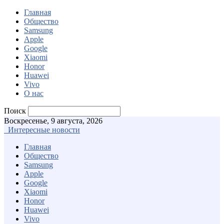
Главная
Общество
Samsung
Apple
Google
Xiaomi
Honor
Huawei
Vivo
О нас
Поиск
Воскресенье, 9 августа, 2026
Интересные новости
Главная
Общество
Samsung
Apple
Google
Xiaomi
Honor
Huawei
Vivo