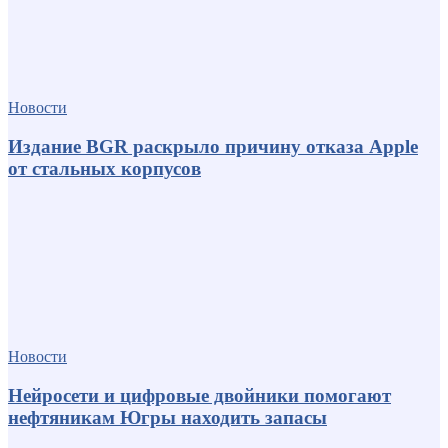
Новости
Издание BGR раскрыло причину отказа Apple
от стальных корпусов
Новости
Нейросети и цифровые двойники помогают
нефтяникам Югры находить запасы