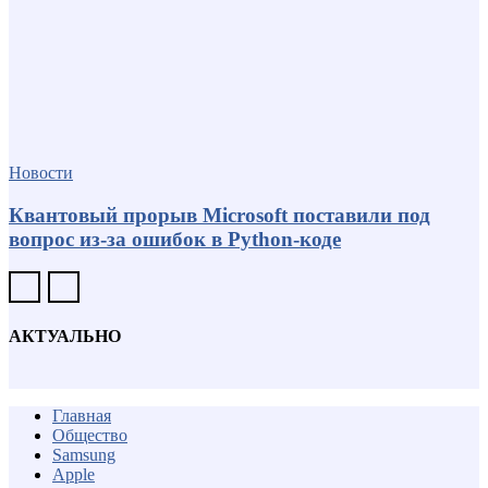
Новости
Квантовый прорыв Microsoft поставили под
вопрос из-за ошибок в Python-коде
АКТУАЛЬНО
Главная
Общество
Samsung
Apple