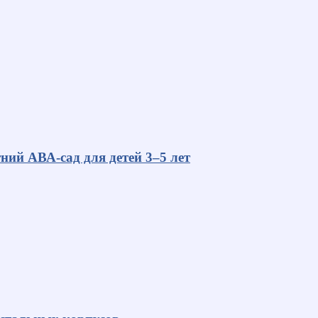
ний АВА-сад для детей 3–5 лет