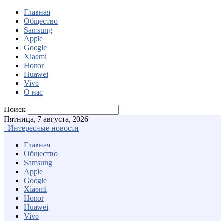
Главная
Общество
Samsung
Apple
Google
Xiaomi
Honor
Huawei
Vivo
О нас
Поиск
Пятница, 7 августа, 2026
Интересные новости
Главная
Общество
Samsung
Apple
Google
Xiaomi
Honor
Huawei
Vivo