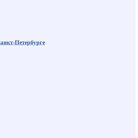
анкт-Петербурге